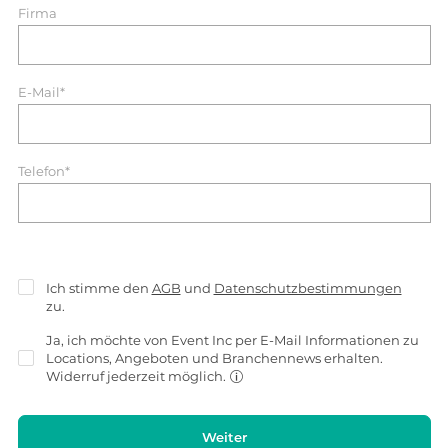
Firma
E-Mail*
Telefon*
Ich stimme den
AGB
und
Datenschutzbestimmungen
zu.
Ja, ich möchte von Event Inc per E-Mail Informationen zu
Locations, Angeboten und Branchennews erhalten.
Widerruf jederzeit möglich.
Weiter