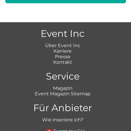
Event Inc
Über Event Inc
Karriere
Presse
Kontakt
Service
Magazin
Event Magazin Sitemap
Für Anbieter
Wie inseriere ich?