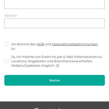
Telefon*
Ich stimme den
AGB
und
Datenschutzbestimmungen
zu.
Ja, ich möchte von Event Inc per E-Mail Informationen zu
Locations, Angeboten und Branchennews erhalten.
Widerruf jederzeit möglich.
Weiter