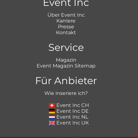
Event Inc
Über Event Inc
Karriere
Presse
Kontakt
Service
Magazin
Event Magazin Sitemap
Für Anbieter
Wie inseriere ich?
Event Inc CH
Event Inc DE
Event Inc NL
Event Inc UK