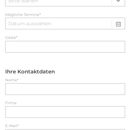
Mögliche Termine*
Gäste*
Ihre Kontaktdaten
Name*
Firma
E-Mail*