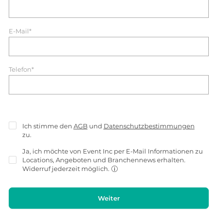
E-Mail*
Telefon*
Ich stimme den
AGB
und
Datenschutzbestimmungen
zu.
Ja, ich möchte von Event Inc per E-Mail Informationen zu
Locations, Angeboten und Branchennews erhalten.
Widerruf jederzeit möglich.
Weiter