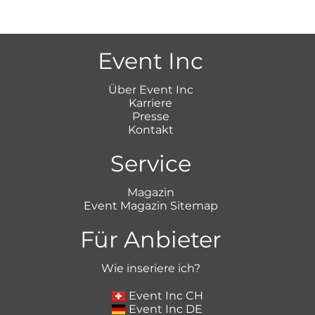
Event Inc
Über Event Inc
Karriere
Presse
Kontakt
Service
Magazin
Event Magazin Sitemap
Für Anbieter
Wie inseriere ich?
Event Inc CH
Event Inc DE