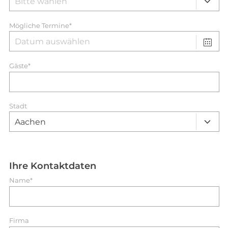
Mögliche Termine*
Gäste*
Stadt
Ihre Kontaktdaten
Name*
Firma