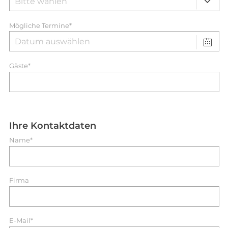
Mögliche Termine*
Gäste*
Ihre Kontaktdaten
Name*
Firma
E-Mail*