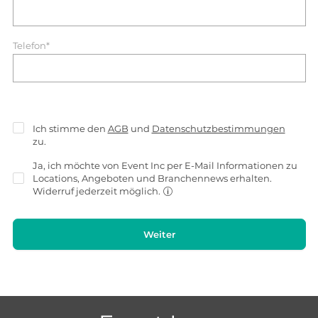
Telefon*
Ich stimme den
AGB
und
Datenschutzbestimmungen
zu.
Ja, ich möchte von Event Inc per E-Mail Informationen zu
Locations, Angeboten und Branchennews erhalten.
Widerruf jederzeit möglich.
Weiter