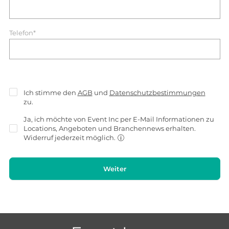
Telefon*
Ich stimme den
AGB
und
Datenschutzbestimmungen
zu.
Ja, ich möchte von Event Inc per E-Mail Informationen zu
Locations, Angeboten und Branchennews erhalten.
Widerruf jederzeit möglich.
Weiter