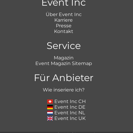
Event Inc
Über Event Inc
Karriere
Presse
Kontakt
Service
Magazin
Event Magazin Sitemap
Für Anbieter
Wie inseriere ich?
Event Inc CH
Event Inc DE
Event Inc NL
Event Inc UK