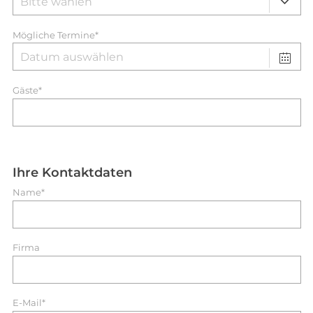
Mögliche Termine*
Gäste*
Ihre Kontaktdaten
Name*
Firma
E-Mail*