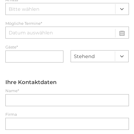
Mögliche Termine*
Gäste*
Ihre Kontaktdaten
Name*
Firma