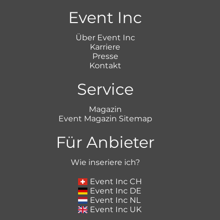
Event Inc
Über Event Inc
Karriere
Presse
Kontakt
Service
Magazin
Event Magazin Sitemap
Für Anbieter
Wie inseriere ich?
Event Inc CH
Event Inc DE
Event Inc NL
Event Inc UK