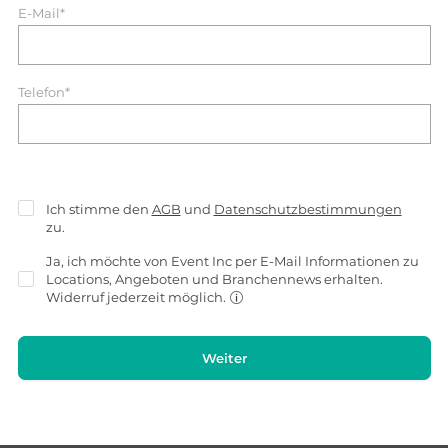
E-Mail*
Telefon*
Ich stimme den
AGB
und
Datenschutzbestimmungen
zu.
Ja, ich möchte von Event Inc per E-Mail Informationen zu
Locations, Angeboten und Branchennews erhalten.
Widerruf jederzeit möglich.
Weiter