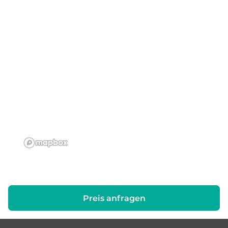
Preis anfragen