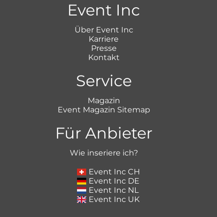
Event Inc
Über Event Inc
Karriere
Presse
Kontakt
Service
Magazin
Event Magazin Sitemap
Für Anbieter
Wie inseriere ich?
Event Inc CH
Event Inc DE
Event Inc NL
Event Inc UK