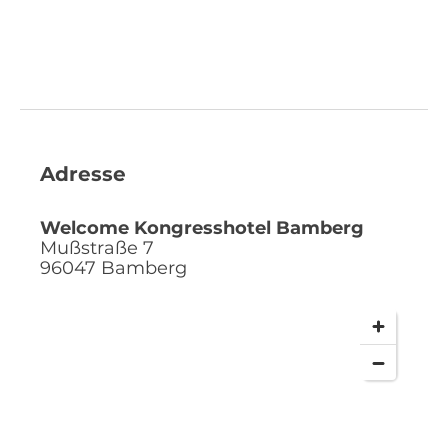
Adresse
Welcome Kongresshotel Bamberg
Mußstraße 7
96047
Bamberg