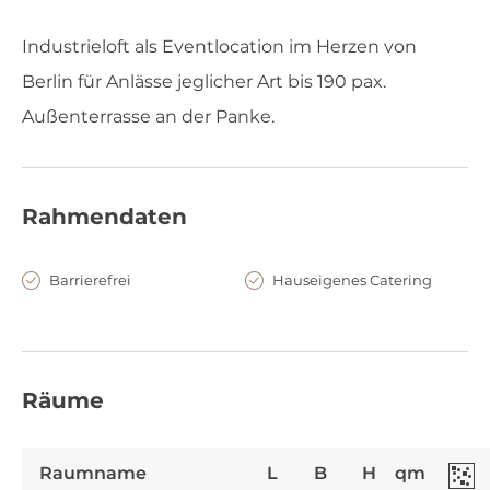
Industrieloft als Eventlocation im Herzen von
Berlin für Anlässe jeglicher Art bis 190 pax.
Außenterrasse an der Panke.
Rahmendaten
Barrierefrei
Hauseigenes Catering
Räume
Raumname
L
B
H
qm