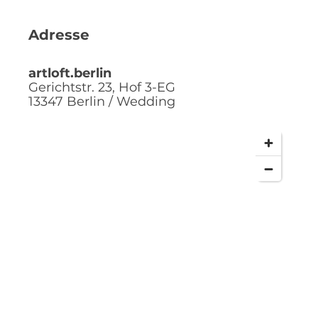
Adresse
artloft.berlin
Gerichtstr. 23, Hof 3-EG
13347
Berlin / Wedding