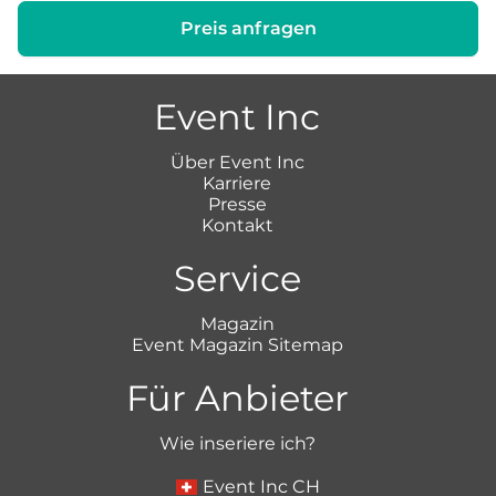
Preis anfragen
Event Inc
Über Event Inc
Karriere
Presse
Kontakt
Service
Magazin
Event Magazin Sitemap
Für Anbieter
Wie inseriere ich?
Event Inc CH