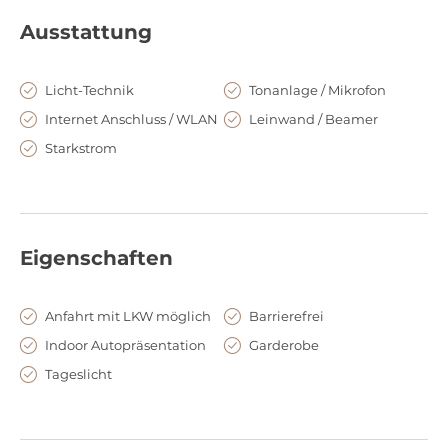
Ausstattung
Licht-Technik
Tonanlage / Mikrofon
Internet Anschluss / WLAN
Leinwand / Beamer
Starkstrom
Eigenschaften
Anfahrt mit LKW möglich
Barrierefrei
Indoor Autopräsentation
Garderobe
Tageslicht