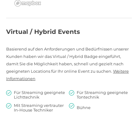
Virtual / Hybrid Events
Basierend auf den Anforderungen und Bedürfnissen unserer
Kunden haben wir das Virtual / Hybrid Badge eingeführt,
damit Sie die Möglichkeit haben, schnell und gezielt nach
geeigneten Locations für Ihr online Event zu suchen.
Weitere
Informationen
Für Streaming geeignete
Für Streaming geeignete
Lichttechnik
Tontechnik
Mit Streaming vertrauter
Bühne
In-House Techniker