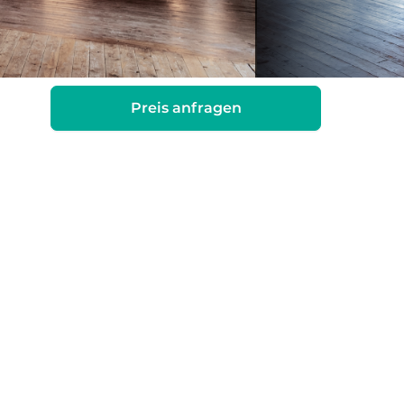
Preis anfragen