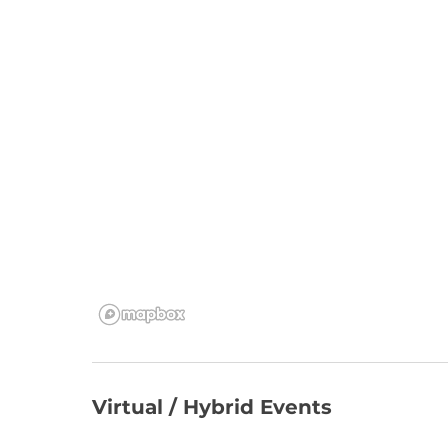
Virtual / Hybrid Events