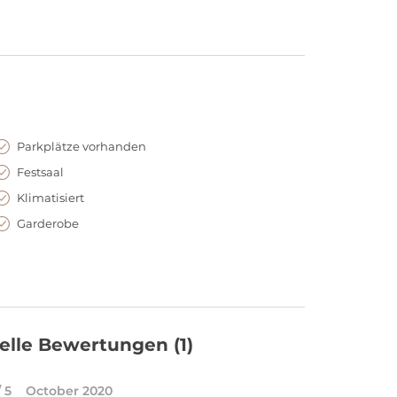
Parkplätze vorhanden
Festsaal
Klimatisiert
Garderobe
elle Bewertungen
(1)
/ 5
October 2020