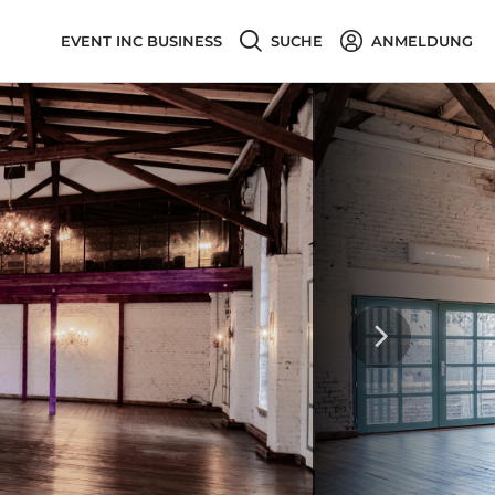
EVENT INC BUSINESS
SUCHE
ANMELDUNG