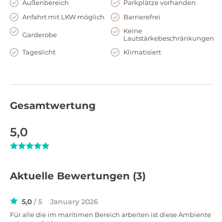
Außenbereich
Parkplätze vorhanden
Anfahrt mit LKW möglich
Barrierefrei
Keine
Garderobe
Lautstärkebeschränkungen
Tageslicht
Klimatisiert
Gesamtwertung
5,0
Aktuelle Bewertungen
(3)
5,0
/ 5
January 2026
Für alle die im maritimen Bereich arbeiten ist diese Ambiente