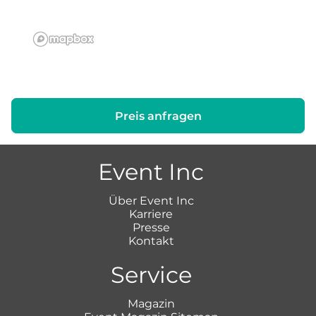
Preis anfragen
Event Inc
Über Event Inc
Karriere
Presse
Kontakt
Service
Magazin