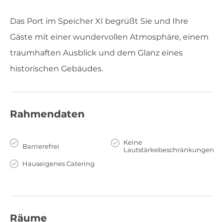
Das Port im Speicher XI begrüßt Sie und Ihre
Gäste mit einer wundervollen Atmosphäre, einem
traumhaften Ausblick und dem Glanz eines
historischen Gebäudes.
Rahmendaten
Keine
Barrierefrei
Lautstärkebeschränkungen
Hauseigenes Catering
Räume