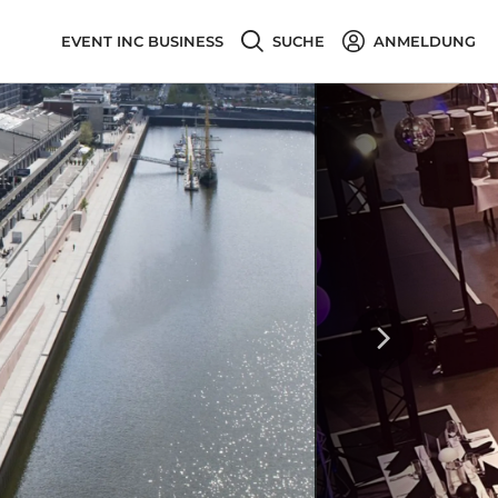
EVENT INC BUSINESS
SUCHE
ANMELDUNG