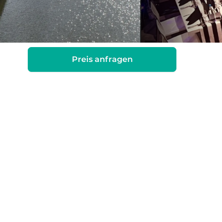
Preis anfragen