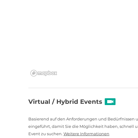
Virtual / Hybrid Events
Basierend auf den Anforderungen und Bedürfnissen un
eingeführt, damit Sie die Möglichkeit haben, schnell u
Event zu suchen.
Weitere Informationen