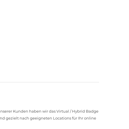
serer Kunden haben wir das Virtual / Hybrid Badge
nd gezielt nach geeigneten Locations für Ihr online