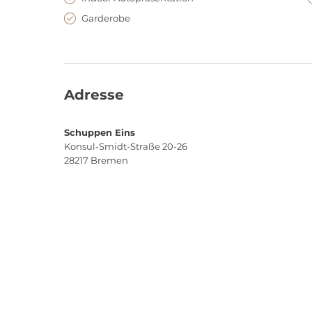
Garderobe
Adresse
Schuppen Eins
Konsul-Smidt-Straße 20-26
28217
Bremen