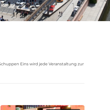
 Schuppen Eins wird jede Veranstaltung zur