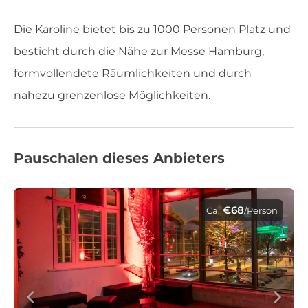
Die Karoline bietet bis zu 1000 Personen Platz und
besticht durch die Nähe zur Messe Hamburg,
formvollendete Räumlichkeiten und durch
nahezu grenzenlose Möglichkeiten.
Pauschalen dieses Anbieters
€68
Ca.
/Person