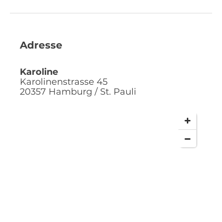
Adresse
Karoline
Karolinenstrasse 45
20357
Hamburg / St. Pauli