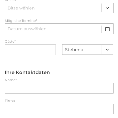
Mögliche Termine*
Gäste*
Ihre Kontaktdaten
Name*
Firma