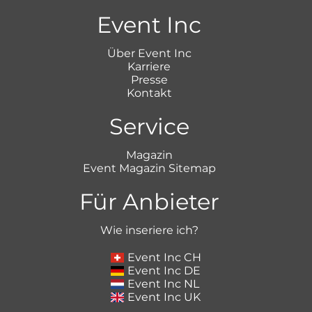
Event Inc
Über Event Inc
Karriere
Presse
Kontakt
Service
Magazin
Event Magazin Sitemap
Für Anbieter
Wie inseriere ich?
Event Inc CH
Event Inc DE
Event Inc NL
Event Inc UK