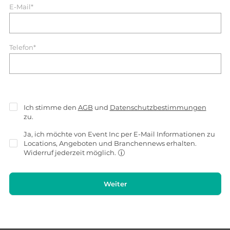
E-Mail*
Telefon*
Ich stimme den
AGB
und
Datenschutzbestimmungen
zu.
Ja, ich möchte von Event Inc per E-Mail Informationen zu
Locations, Angeboten und Branchennews erhalten.
Widerruf jederzeit möglich.
Weiter