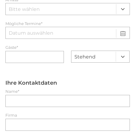
Mögliche Termine*
Gäste*
Ihre Kontaktdaten
Name*
Firma