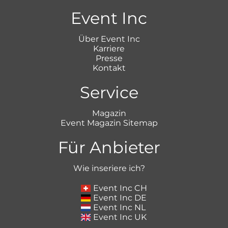
Event Inc
Über Event Inc
Karriere
Presse
Kontakt
Service
Magazin
Event Magazin Sitemap
Für Anbieter
Wie inseriere ich?
Event Inc CH
Event Inc DE
Event Inc NL
Event Inc UK