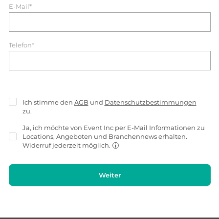
E-Mail*
Telefon*
Ich stimme den
AGB
und
Datenschutzbestimmungen
zu.
Ja, ich möchte von Event Inc per E-Mail Informationen zu
Locations, Angeboten und Branchennews erhalten.
Widerruf jederzeit möglich.
Weiter