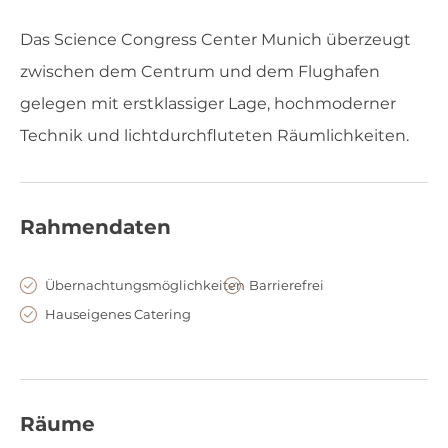
Das Science Congress Center Munich überzeugt
zwischen dem Centrum und dem Flughafen
gelegen mit erstklassiger Lage, hochmoderner
Technik und lichtdurchfluteten Räumlichkeiten.
Rahmendaten
Übernachtungsmöglichkeiten
Barrierefrei
Hauseigenes Catering
Räume