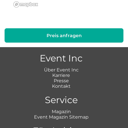
Preis anfragen
Event Inc
Über Event Inc
Karriere
Presse
Kontakt
Service
Magazin
Event Magazin Sitemap