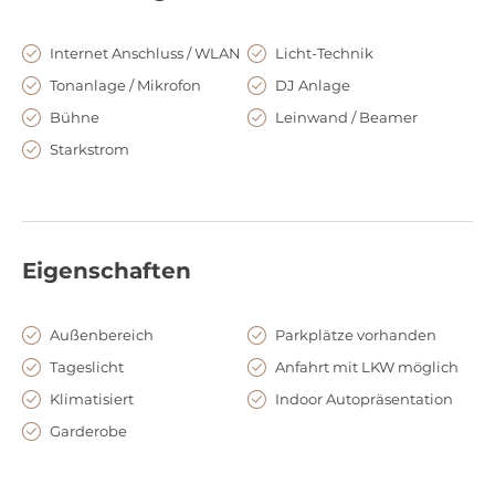
Internet Anschluss / WLAN
Licht-Technik
Tonanlage / Mikrofon
DJ Anlage
Bühne
Leinwand / Beamer
Starkstrom
Eigenschaften
Außenbereich
Parkplätze vorhanden
Tageslicht
Anfahrt mit LKW möglich
Klimatisiert
Indoor Autopräsentation
Garderobe