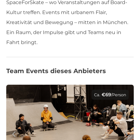
SpaceForSkate – wo Veranstaltungen auf Board-
Kultur treffen. Events mit urbanem Flair,
Kreativität und Bewegung – mitten in München.
Ein Raum, der Impulse gibt und Teams neu in
Fahrt bringt.
Team Events dieses Anbieters
€69
Ca.
/Person