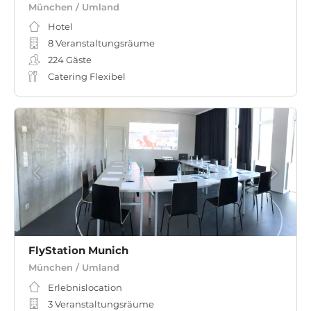
München / Umland
Hotel
8 Veranstaltungsräume
224
Gäste
Catering Flexibel
FlyStation Munich
München / Umland
Erlebnislocation
3 Veranstaltungsräume