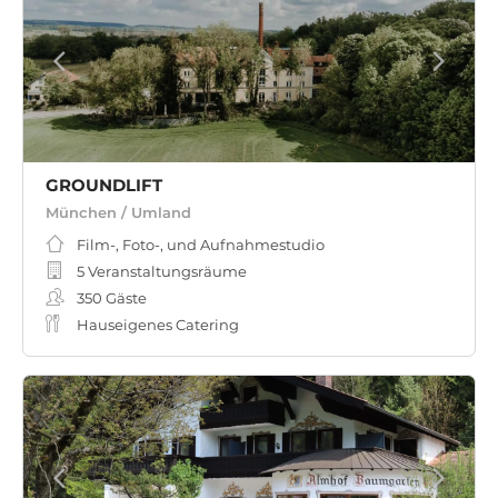
GROUNDLIFT
München / Umland
Film-, Foto-, und Aufnahmestudio
5 Veranstaltungsräume
350
Gäste
Hauseigenes Catering