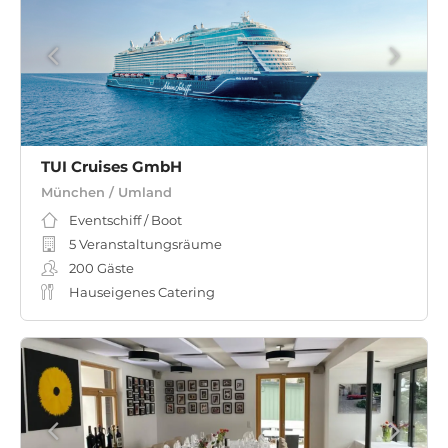
TUI Cruises GmbH
München / Umland
Eventschiff / Boot
5 Veranstaltungsräume
200
Gäste
Hauseigenes Catering