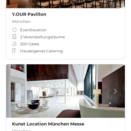
Y.OUR Pavillon
München
Eventlocation
2 Veranstaltungsräume
200
Gäste
Hauseigenes Catering
Kunst Location München Messe