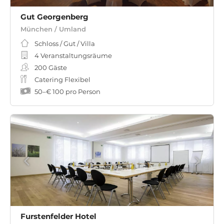
Gut Georgenberg
München / Umland
Schloss / Gut / Villa
4 Veranstaltungsräume
200
Gäste
Catering Flexibel
50
–
€ 100
pro Person
Furstenfelder Hotel