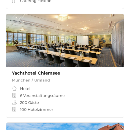
Catering Flexibel
Yachthotel Chiemsee
München / Umland
Hotel
6 Veranstaltungsräume
200
Gäste
100 Hotelzimmer