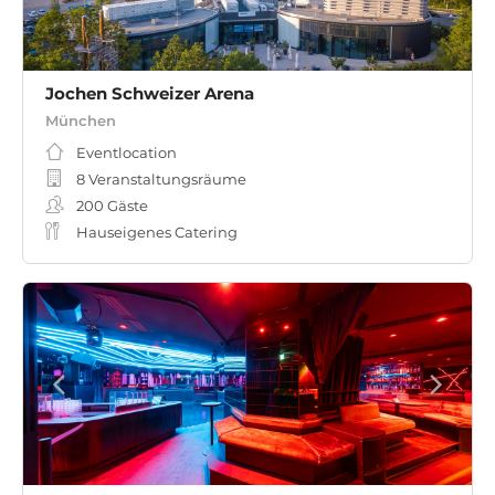
Jochen Schweizer Arena
München
Eventlocation
8 Veranstaltungsräume
200
Gäste
Hauseigenes Catering