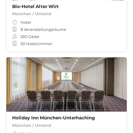
Bio-Hotel Alter Wirt
München / Umland
Hotel
8 Veranstaltungsräume
250
Gäste
50 Hotelzimmer
Holiday Inn München-Unterhaching
München / Umland