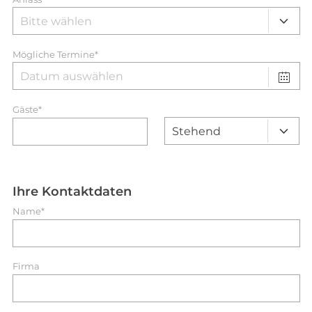
Mögliche Termine*
Gäste*
Ihre Kontaktdaten
Name*
Firma