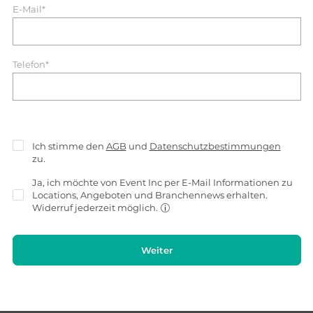
E-Mail*
Telefon*
Ich stimme den
AGB
und
Datenschutzbestimmungen
zu.
Ja, ich möchte von Event Inc per E-Mail Informationen zu
Locations, Angeboten und Branchennews erhalten.
Widerruf jederzeit möglich.
Weiter