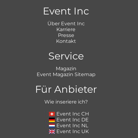
Event Inc
Über Event Inc
Karriere
Presse
Kontakt
Service
Magazin
Event Magazin Sitemap
Für Anbieter
Wie inseriere ich?
Event Inc CH
Event Inc DE
Event Inc NL
Event Inc UK