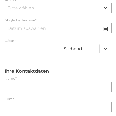
Mögliche Termine*
Gäste*
Ihre Kontaktdaten
Name*
Firma