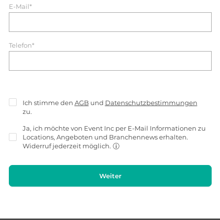
E-Mail*
Telefon*
Ich stimme den
AGB
und
Datenschutzbestimmungen
zu.
Ja, ich möchte von Event Inc per E-Mail Informationen zu
Locations, Angeboten und Branchennews erhalten.
Widerruf jederzeit möglich.
Weiter