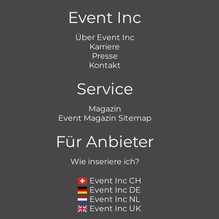
Event Inc
Über Event Inc
Karriere
Presse
Kontakt
Service
Magazin
Event Magazin Sitemap
Für Anbieter
Wie inseriere ich?
Event Inc CH
Event Inc DE
Event Inc NL
Event Inc UK