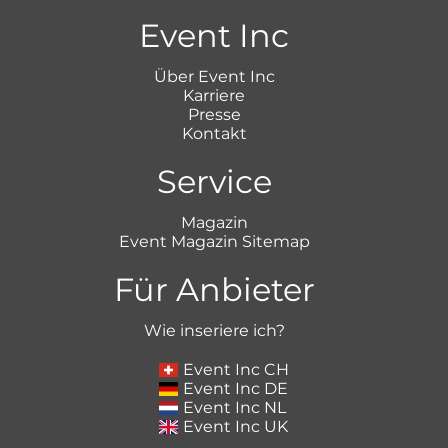
Event Inc
Über Event Inc
Karriere
Presse
Kontakt
Service
Magazin
Event Magazin Sitemap
Für Anbieter
Wie inseriere ich?
Event Inc CH
Event Inc DE
Event Inc NL
Event Inc UK