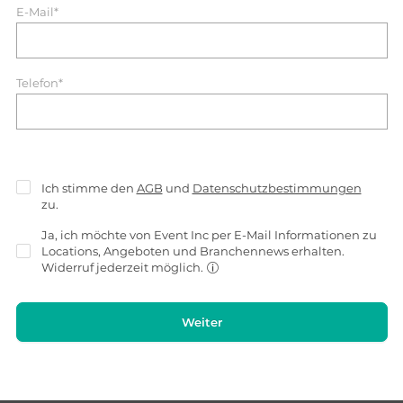
E-Mail*
Telefon*
Ich stimme den
AGB
und
Datenschutzbestimmungen
zu.
Ja, ich möchte von Event Inc per E-Mail Informationen zu
Locations, Angeboten und Branchennews erhalten.
Widerruf jederzeit möglich.
Weiter