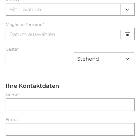
Mögliche Termine*
Gäste*
Ihre Kontaktdaten
Name*
Firma