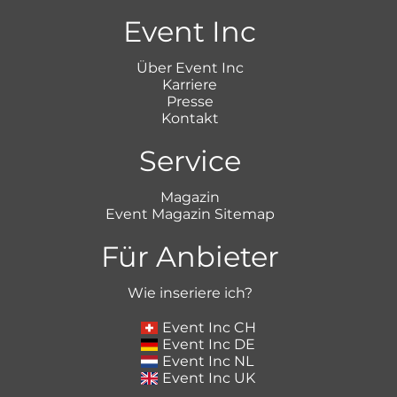
Event Inc
Über Event Inc
Karriere
Presse
Kontakt
Service
Magazin
Event Magazin Sitemap
Für Anbieter
Wie inseriere ich?
Event Inc CH
Event Inc DE
Event Inc NL
Event Inc UK