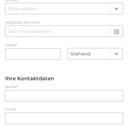
Mögliche Termine*
Gäste*
Ihre Kontaktdaten
Name*
Firma