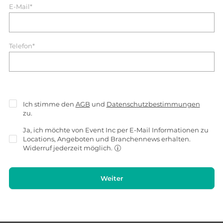
E-Mail*
Telefon*
Ich stimme den
AGB
und
Datenschutzbestimmungen
zu.
Ja, ich möchte von Event Inc per E-Mail Informationen zu
Locations, Angeboten und Branchennews erhalten.
Widerruf jederzeit möglich.
Weiter