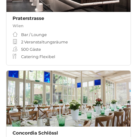
Praterstrasse
Wien
Bar / Lounge
2 Veranstaltungsräume
500
Gäste
Catering Flexibel
Concordia Schlössl