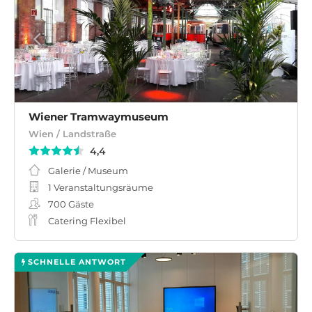
Wiener Tramwaymuseum
Wien / Landstraße
4,4
Galerie / Museum
1 Veranstaltungsräume
700
Gäste
Catering Flexibel
SCHNELLE ANTWORT