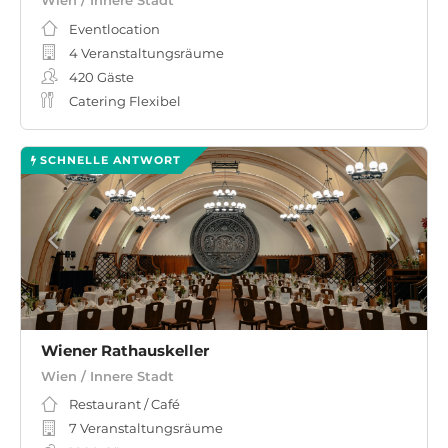
Wien / Innere Stadt
Eventlocation
4 Veranstaltungsräume
420
Gäste
Catering Flexibel
SCHNELLE ANTWORT
Wiener Rathauskeller
Wien / Innere Stadt
Restaurant / Café
7 Veranstaltungsräume