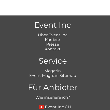
Event Inc
Über Event Inc
Karriere
Presse
Kontakt
Service
Magazin
Event Magazin Sitemap
Für Anbieter
Wie inseriere ich?
Event Inc CH