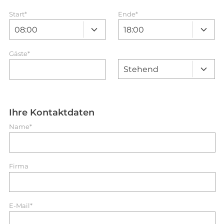
Start
*
Ende
*
Gäste*
Ihre Kontaktdaten
Name*
Firma
E-Mail*