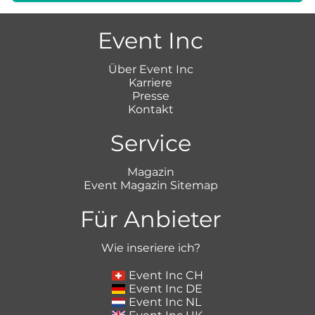
Event Inc
Über Event Inc
Karriere
Presse
Kontakt
Service
Magazin
Event Magazin Sitemap
Für Anbieter
Wie inseriere ich?
Event Inc CH
Event Inc DE
Event Inc NL