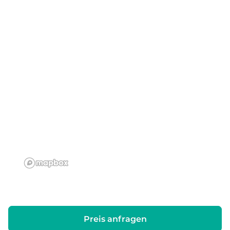
Preis anfragen