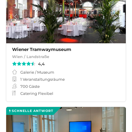
Wiener Tramwaymuseum
Wien / Landstraße
4,4
Galerie / Museum
1 Veranstaltungsräume
700
Gäste
Catering Flexibel
SCHNELLE ANTWORT