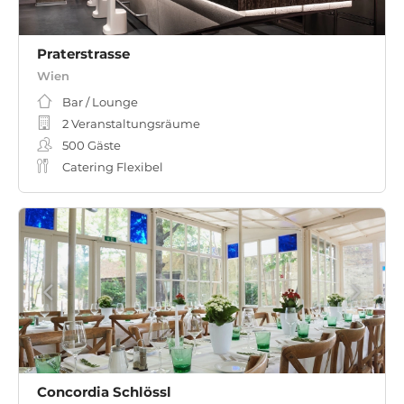
Praterstrasse
Wien
Bar / Lounge
2 Veranstaltungsräume
500
Gäste
Catering Flexibel
Concordia Schlössl