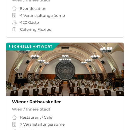
Wien / Innere Stadt
Eventlocation
4 Veranstaltungsräume
420
Gäste
Catering Flexibel
SCHNELLE ANTWORT
Wiener Rathauskeller
Wien / Innere Stadt
Restaurant / Café
7 Veranstaltungsräume