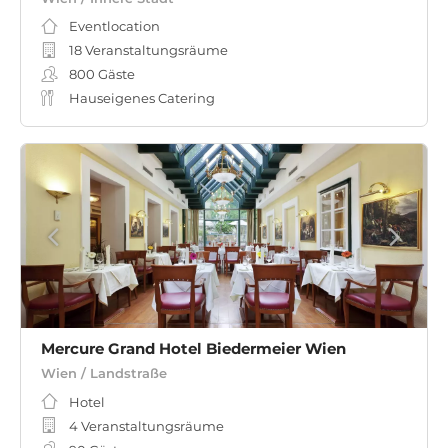
Eventlocation
18 Veranstaltungsräume
800
Gäste
Hauseigenes Catering
Mercure Grand Hotel Biedermeier Wien
Wien / Landstraße
Hotel
4 Veranstaltungsräume