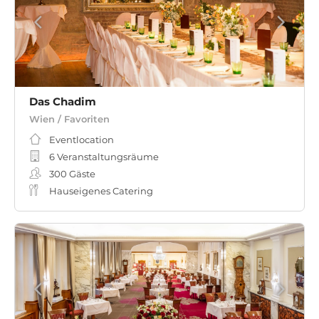
Das Chadim
Wien / Favoriten
Eventlocation
6 Veranstaltungsräume
300
Gäste
Hauseigenes Catering