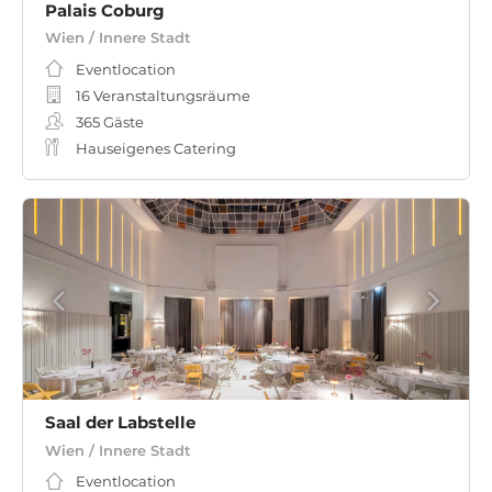
Palais Coburg
Wien / Innere Stadt
Eventlocation
16 Veranstaltungsräume
365
Gäste
Hauseigenes Catering
Saal der Labstelle
Wien / Innere Stadt
Eventlocation