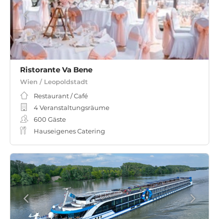
Ristorante Va Bene
Wien / Leopoldstadt
Restaurant / Café
4 Veranstaltungsräume
600
Gäste
Hauseigenes Catering