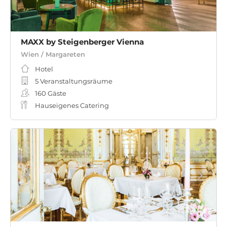
MAXX by Steigenberger Vienna
Wien / Margareten
Hotel
5 Veranstaltungsräume
160
Gäste
Hauseigenes Catering