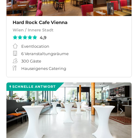
Hard Rock Cafe Vienna
Wien / Innere Stadt
4,9
Eventlocation
6 Veranstaltungsräume
300
Gäste
Hauseigenes Catering
SCHNELLE ANTWORT