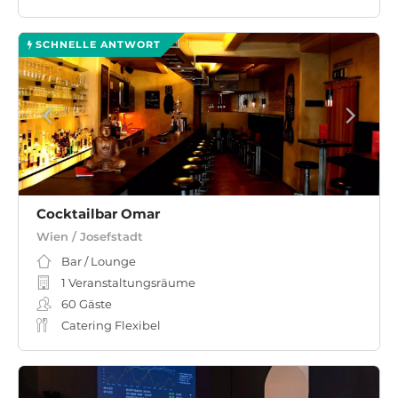
SCHNELLE ANTWORT
Cocktailbar Omar
Wien / Josefstadt
Bar / Lounge
1 Veranstaltungsräume
60
Gäste
Catering Flexibel