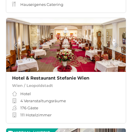
Hauseigenes Catering
Hotel & Restaurant Stefanie Wien
Wien / Leopoldstadt
Hotel
4 Veranstaltungsräume
176
Gäste
111 Hotelzimmer