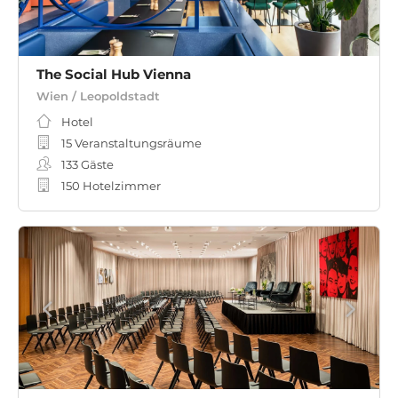
The Social Hub Vienna
Wien / Leopoldstadt
Hotel
15 Veranstaltungsräume
133
Gäste
150 Hotelzimmer