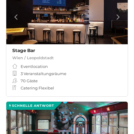
Stage Bar
Wien / Leopoldstadt
Eventlocation
3 Veranstaltungsräume
70
Gäste
Catering Flexibel
SCHNELLE ANTWORT