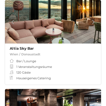
Altia Sky Bar
Wien / Donaustadt
Bar / Lounge
1 Veranstaltungsräume
120
Gäste
Hauseigenes Catering