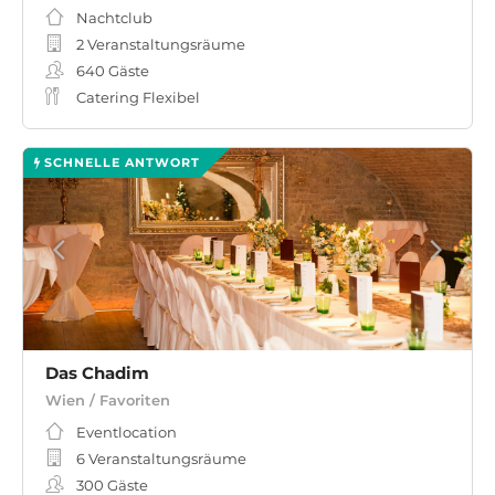
Nachtclub
2 Veranstaltungsräume
640
Gäste
Catering Flexibel
SCHNELLE ANTWORT
Das Chadim
Wien / Favoriten
Eventlocation
6 Veranstaltungsräume
300
Gäste