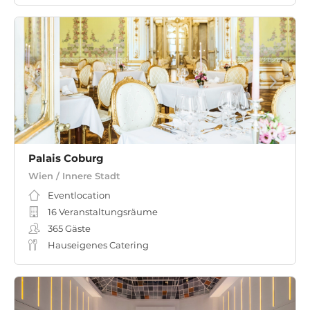
Palais Coburg
Wien / Innere Stadt
Eventlocation
16 Veranstaltungsräume
365
Gäste
Hauseigenes Catering