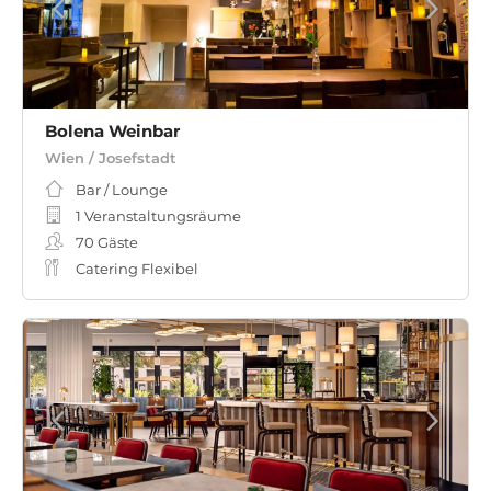
Bolena Weinbar
Wien / Josefstadt
Bar / Lounge
1 Veranstaltungsräume
70
Gäste
Catering Flexibel