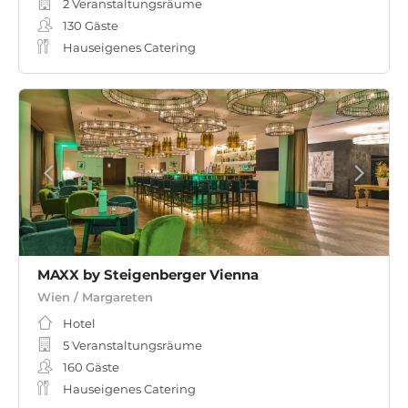
2 Veranstaltungsräume
130
Gäste
Hauseigenes Catering
MAXX by Steigenberger Vienna
Wien / Margareten
Hotel
5 Veranstaltungsräume
160
Gäste
Hauseigenes Catering