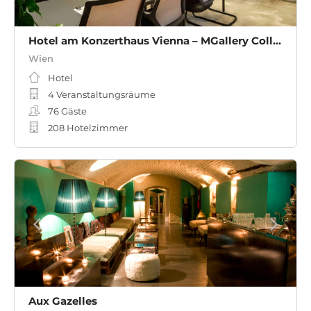
Hotel am Konzerthaus Vienna – MGallery Collection
Wien
Hotel
4 Veranstaltungsräume
76
Gäste
208 Hotelzimmer
Aux Gazelles